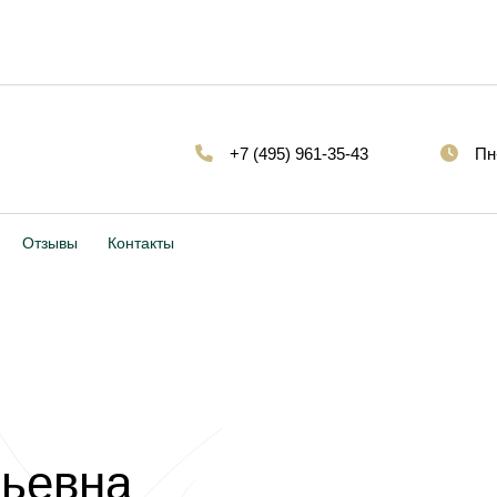
+7 (495) 961-35-43
Пн
Отзывы
Контакты
ьевна