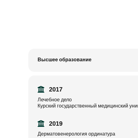
Высшее образование
2017
Лечебное дело
Курский государственный медицинский уни
2019
Дерматовенерология ординатура