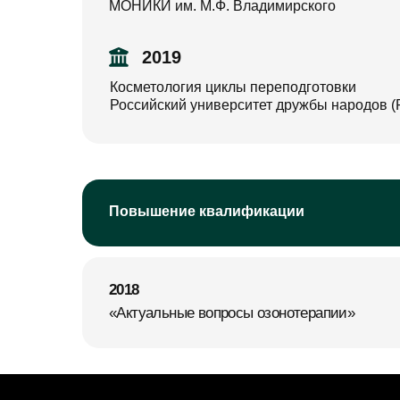
МОНИКИ им. М.Ф. Владимирского
2019
Косметология циклы переподготовки
Российский университет дружбы народов 
Повышение квалификации
2018
«Актуальные вопросы озонотерапии»