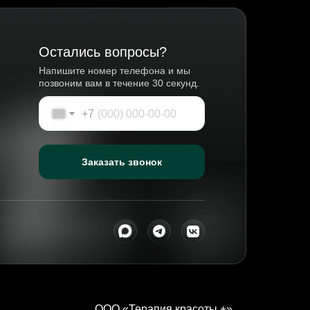
Остались вопросы?
Напишите номер телефона и мы
позвоним вам в течение 30 секунд.
+7
Заказать звонок
ООО «Терапия красоты +»