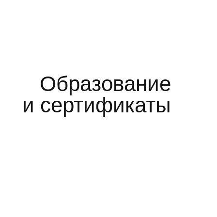
Образование
и сертификаты