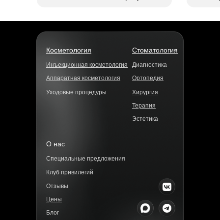
Косметология
Стоматология
Инъекционная косметология
Диагностика
Аппаратная косметология
Ортопедия
Уходовые процедуры
Хирургия
Терапия
Эстетика
О нас
Специальные предложения
Клуб привилегий
Отзывы
Цены
Блог