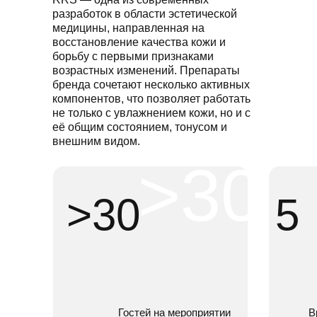
разработок в области эстетической
медицины, направленная на
восстановление качества кожи и
борьбу с первыми признаками
возрастных изменений. Препараты
бренда сочетают несколько активных
компонентов, что позволяет работать
не только с увлажнением кожи, но и с
её общим состоянием, тонусом и
внешним видом.
>30
>30
5
Гостей на мероприятии
В