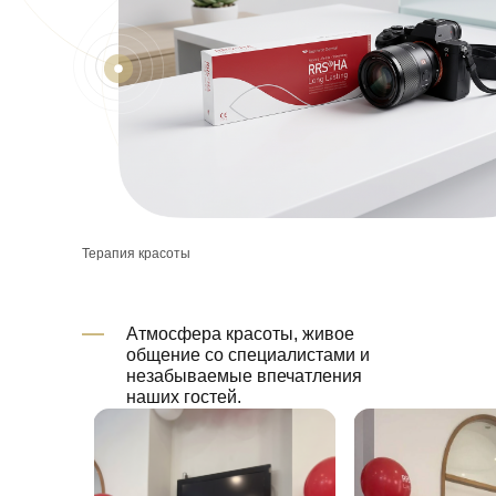
Терапия красоты
Атмосфера красоты, живое
общение со специалистами и
незабываемые впечатления
наших гостей.