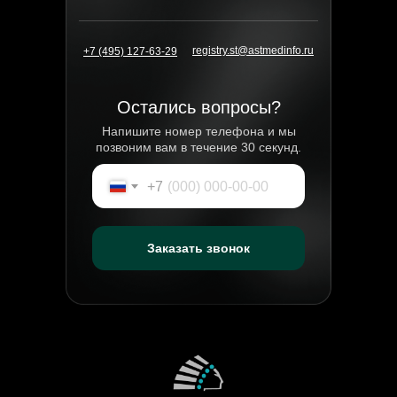
registry.st@astmedinfo.ru
+7 (495) 127-63-29
Остались вопросы?
Напишите номер телефона и мы
позвоним вам в течение 30 секунд.
+7
Заказать звонок