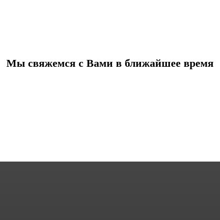
Мы свяжемся с Вами в ближайшее время