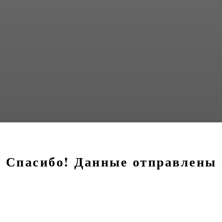
Спасибо! Данные отправлены