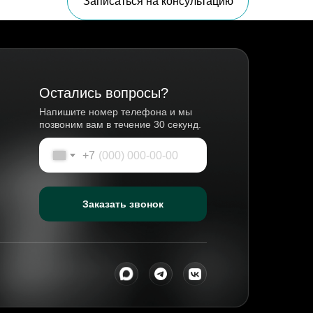
Записаться на консультацию
Остались вопросы?
Напишите номер телефона и мы
позвоним вам в течение 30 секунд.
+7
Заказать звонок