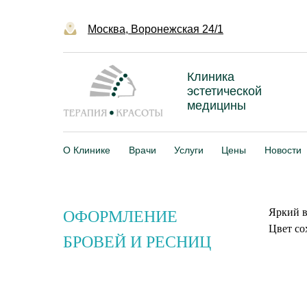
Москва, Воронежская 24/1
Клиника
эстетической
медицины
О Клинике
Врачи
Услуги
Цены
Новости
Яркий в
ОФОРМЛЕНИЕ
Цвет со
БРОВЕЙ И РЕСНИЦ