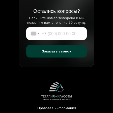
Остались вопросы?
Напишите номер телефона и мы
позвоним вам в течение 30 секунд.
+7
Заказать звонок
Правовая информация