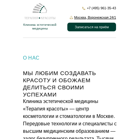
+7 (495) 961-35-43
Москва, Воронежская 24/1
Клиника эстетической
Записаться на приём
медицины
О НАС
МЫ ЛЮБИМ СОЗДАВАТЬ
КРАСОТУ И ОБОЖАЕМ
ДЕЛИТЬСЯ СВОИМИ
УСПЕХАМИ
Клиника эстетической медицины
«Терапия красоты» — центр
косметологии и стоматологии в Москве.
Передовые технологии и специалисты с
высшим медицинским образованием —
залог безупречного результата. Тысячи