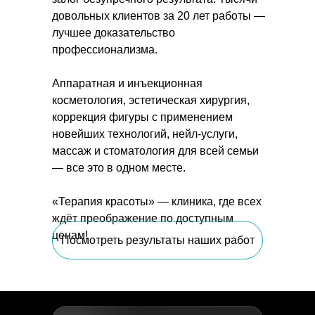
довольных клиентов за 20 лет работы —
лучшее доказательство
профессионализма.
Аппаратная и инъекционная
косметология, эстетическая хирургия,
коррекция фигуры с применением
новейших технологий, нейл-услуги,
массаж и стоматология для всей семьи
— все это в одном месте.
«Терапия красоты» — клиника, где всех
ждёт преображение по доступным
ценам!
Посмотреть результаты наших работ